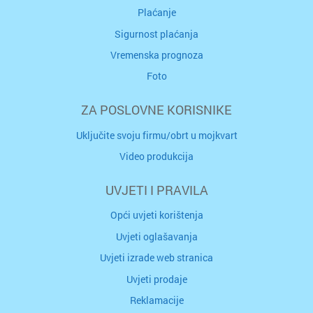
Plaćanje
Sigurnost plaćanja
Vremenska prognoza
Foto
ZA POSLOVNE KORISNIKE
Uključite svoju firmu/obrt u mojkvart
Video produkcija
UVJETI I PRAVILA
Opći uvjeti korištenja
Uvjeti oglašavanja
Uvjeti izrade web stranica
Uvjeti prodaje
Reklamacije