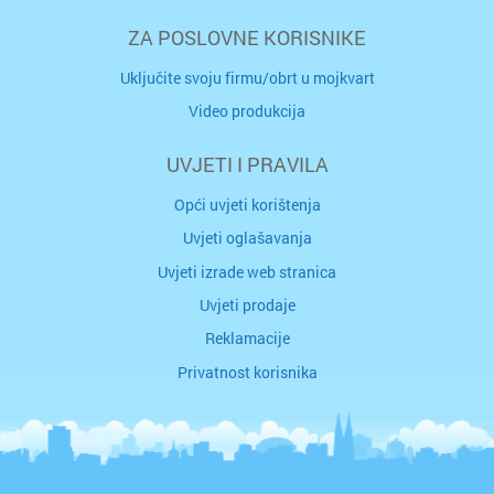
ZA POSLOVNE KORISNIKE
Uključite svoju firmu/obrt u mojkvart
Video produkcija
UVJETI I PRAVILA
Opći uvjeti korištenja
Uvjeti oglašavanja
Uvjeti izrade web stranica
Uvjeti prodaje
Reklamacije
Privatnost korisnika