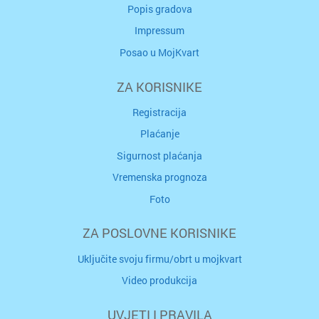
Popis gradova
Impressum
Posao u MojKvart
ZA KORISNIKE
Registracija
Plaćanje
Sigurnost plaćanja
Vremenska prognoza
Foto
ZA POSLOVNE KORISNIKE
Uključite svoju firmu/obrt u mojkvart
Video produkcija
UVJETI I PRAVILA