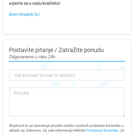
uvjerite se u našu kvalitetu!
dom-tihadob.hr/
Postavite pitanje / Zatražite ponudu
Odgovaramo u roku 24h
MojKvart.hr se obavezuje pružati zaštitu osobnih podataka korisnika u
skladu sa Zakonom. Za više informacije kliknite
Privatnost korisnika
. Za