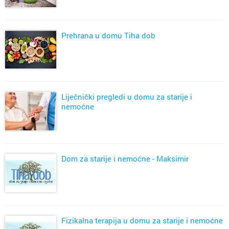
Prehrana u domu Tiha dob
Liječnički pregledi u domu za starije i
nemoćne
Dom za starije i nemoćne - Maksimir
Fizikalna terapija u domu za starije i nemoćne