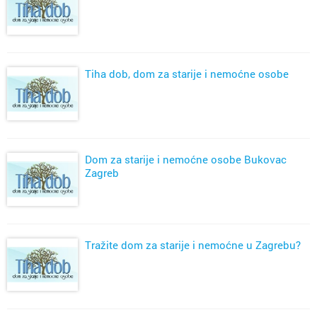
Tiha dob, dom za starije i nemoćne osobe
Dom za starije i nemoćne osobe Bukovac
Zagreb
Tražite dom za starije i nemoćne u Zagrebu?