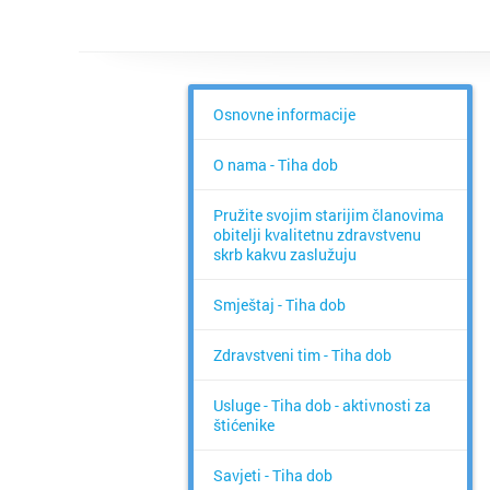
Osnovne informacije
O nama - Tiha dob
Pružite svojim starijim članovima
obitelji kvalitetnu zdravstvenu
skrb kakvu zaslužuju
Smještaj - Tiha dob
Zdravstveni tim - Tiha dob
Usluge - Tiha dob - aktivnosti za
štićenike
Savjeti - Tiha dob