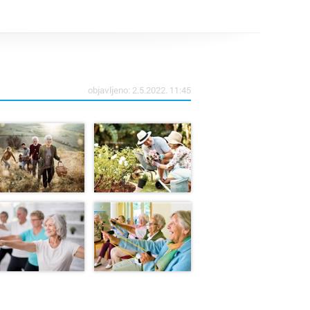
objavljeno: 2.5.2022. 11:45