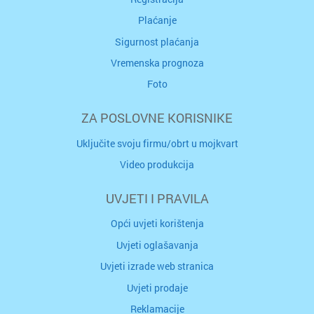
Plaćanje
Sigurnost plaćanja
Vremenska prognoza
Foto
ZA POSLOVNE KORISNIKE
Uključite svoju firmu/obrt u mojkvart
Video produkcija
UVJETI I PRAVILA
Opći uvjeti korištenja
Uvjeti oglašavanja
Uvjeti izrade web stranica
Uvjeti prodaje
Reklamacije