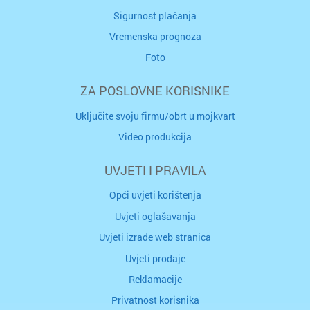
Sigurnost plaćanja
Vremenska prognoza
Foto
ZA POSLOVNE KORISNIKE
Uključite svoju firmu/obrt u mojkvart
Video produkcija
UVJETI I PRAVILA
Opći uvjeti korištenja
Uvjeti oglašavanja
Uvjeti izrade web stranica
Uvjeti prodaje
Reklamacije
Privatnost korisnika