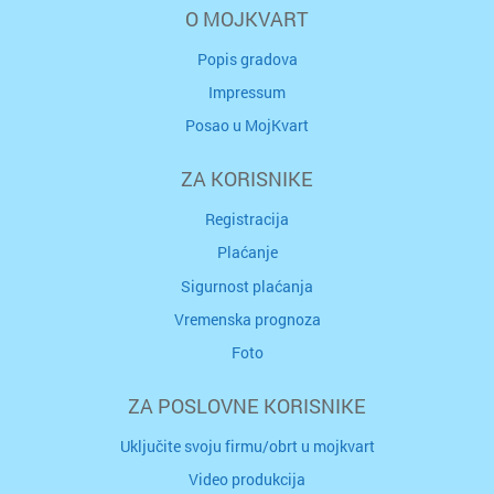
O MOJKVART
Popis gradova
Impressum
Posao u MojKvart
ZA KORISNIKE
Registracija
Plaćanje
Sigurnost plaćanja
Vremenska prognoza
Foto
ZA POSLOVNE KORISNIKE
Uključite svoju firmu/obrt u mojkvart
Video produkcija