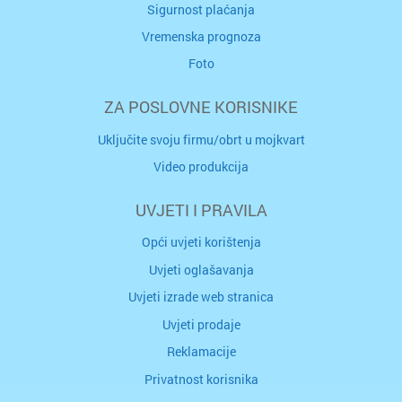
Sigurnost plaćanja
Vremenska prognoza
Foto
ZA POSLOVNE KORISNIKE
Uključite svoju firmu/obrt u mojkvart
Video produkcija
UVJETI I PRAVILA
Opći uvjeti korištenja
Uvjeti oglašavanja
Uvjeti izrade web stranica
Uvjeti prodaje
Reklamacije
Privatnost korisnika