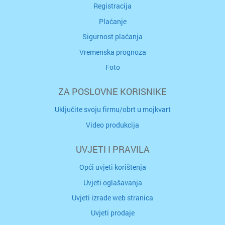
Registracija
Plaćanje
Sigurnost plaćanja
Vremenska prognoza
Foto
ZA POSLOVNE KORISNIKE
Uključite svoju firmu/obrt u mojkvart
Video produkcija
UVJETI I PRAVILA
Opći uvjeti korištenja
Uvjeti oglašavanja
Uvjeti izrade web stranica
Uvjeti prodaje