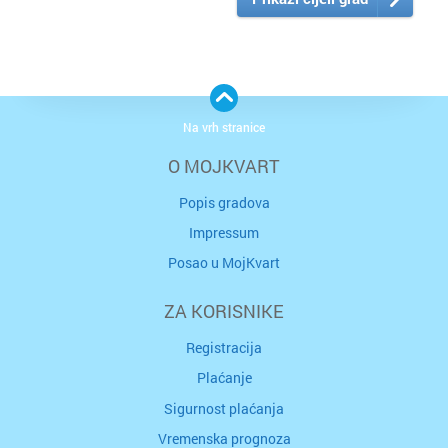
Na vrh stranice
O MOJKVART
Popis gradova
Impressum
Posao u MojKvart
ZA KORISNIKE
Registracija
Plaćanje
Sigurnost plaćanja
Vremenska prognoza