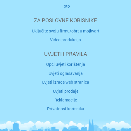
Foto
ZA POSLOVNE KORISNIKE
Uključite svoju firmu/obrt u mojkvart
Video produkcija
UVJETI I PRAVILA
Opći uvjeti korištenja
Uvjeti oglašavanja
Uvjeti izrade web stranica
Uvjeti prodaje
Reklamacije
Privatnost korisnika