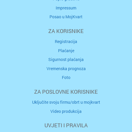
Impressum
Posao u MojKvart
ZA KORISNIKE
Registracija
Plaćanje
Sigurnost plaćanja
Vremenska prognoza
Foto
ZA POSLOVNE KORISNIKE
Uključite svoju firmu/obrt u mojkvart
Video produkcija
UVJETI I PRAVILA