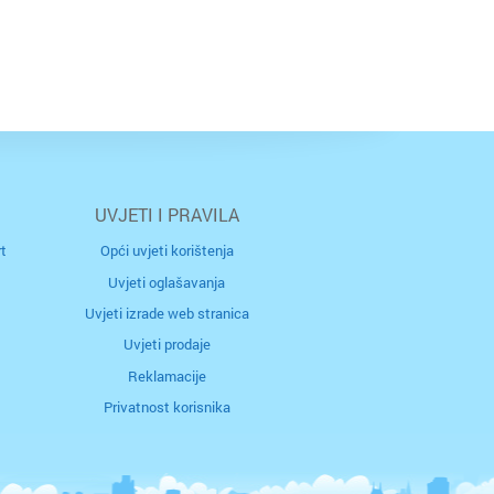
UVJETI I PRAVILA
t
Opći uvjeti korištenja
Uvjeti oglašavanja
Uvjeti izrade web stranica
Uvjeti prodaje
Reklamacije
Privatnost korisnika