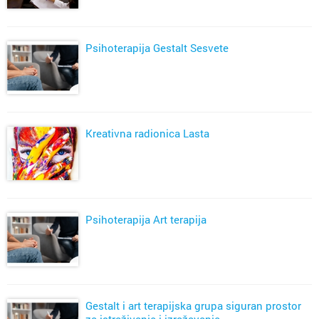
Psihoterapija Gestalt Sesvete
Kreativna radionica Lasta
Psihoterapija Art terapija
Gestalt i art terapijska grupa siguran prostor