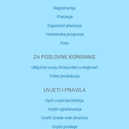
Registracija
Plaćanje
Sigurnost plaćanja
Vremenska prognoza
Foto
ZA POSLOVNE KORISNIKE
Uključite svoju firmu/obrt u mojkvart
Video produkcija
UVJETI I PRAVILA
Opći uvjeti korištenja
Uvjeti oglašavanja
Uvjeti izrade web stranica
Uvjeti prodaje