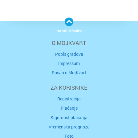
Na vrh stranice
O MOJKVART
Popis gradova
Impressum
Posao u MojKvart
ZA KORISNIKE
Registracija
Plaćanje
Sigurnost plaćanja
Vremenska prognoza
Foto