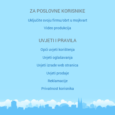
ZA POSLOVNE KORISNIKE
Uključite svoju firmu/obrt u mojkvart
Video produkcija
UVJETI I PRAVILA
Opći uvjeti korištenja
Uvjeti oglašavanja
Uvjeti izrade web stranica
Uvjeti prodaje
Reklamacije
Privatnost korisnika