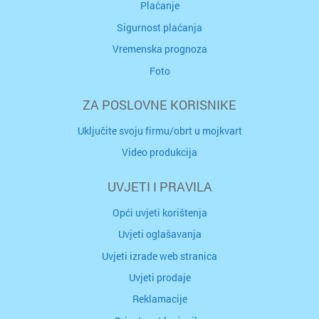
Plaćanje
Sigurnost plaćanja
Vremenska prognoza
Foto
ZA POSLOVNE KORISNIKE
Uključite svoju firmu/obrt u mojkvart
Video produkcija
UVJETI I PRAVILA
Opći uvjeti korištenja
Uvjeti oglašavanja
Uvjeti izrade web stranica
Uvjeti prodaje
Reklamacije