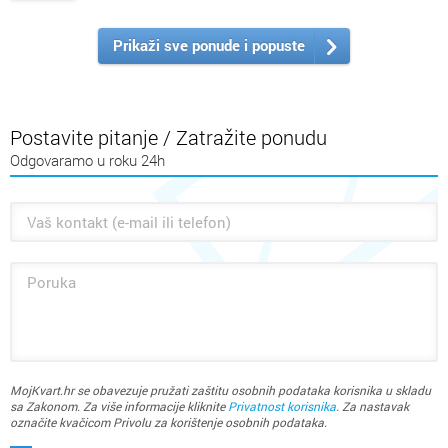
Prikaži sve ponude i popuste
Postavite pitanje / Zatražite ponudu
Odgovaramo u roku 24h
MojKvart.hr se obavezuje pružati zaštitu osobnih podataka korisnika u skladu
sa Zakonom. Za više informacije kliknite
Privatnost korisnika
. Za nastavak
označite kvačicom Privolu za korištenje osobnih podataka.