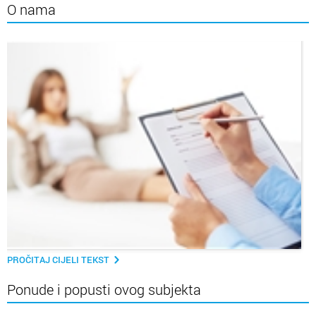
O nama
PROČITAJ CIJELI TEKST
Ponude i popusti ovog subjekta