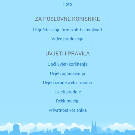
Foto
ZA POSLOVNE KORISNIKE
Uključite svoju firmu/obrt u mojkvart
Video produkcija
UVJETI I PRAVILA
Opći uvjeti korištenja
Uvjeti oglašavanja
Uvjeti izrade web stranica
Uvjeti prodaje
Reklamacije
Privatnost korisnika