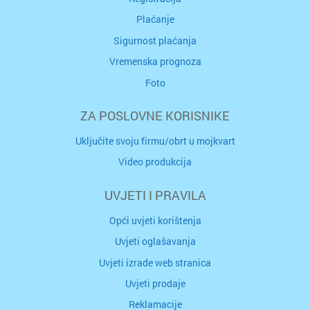
Plaćanje
Sigurnost plaćanja
Vremenska prognoza
Foto
ZA POSLOVNE KORISNIKE
Uključite svoju firmu/obrt u mojkvart
Video produkcija
UVJETI I PRAVILA
Opći uvjeti korištenja
Uvjeti oglašavanja
Uvjeti izrade web stranica
Uvjeti prodaje
Reklamacije