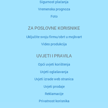
Sigurnost plaćanja
Vremenska prognoza
Foto
ZA POSLOVNE KORISNIKE
Uključite svoju firmu/obrt u mojkvart
Video produkcija
UVJETI I PRAVILA
Opći uvjeti korištenja
Uvjeti oglašavanja
Uvjeti izrade web stranica
Uvjeti prodaje
Reklamacije
Privatnost korisnika