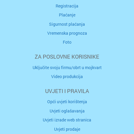
Registracija
Plaćanje
Sigurnost plaćanja
Vremenska prognoza
Foto
ZA POSLOVNE KORISNIKE
Uključite svoju firmu/obrt u mojkvart
Video produkcija
UVJETI I PRAVILA
Opći uvjeti korištenja
Uvjeti oglašavanja
Uvjeti izrade web stranica
Uvjeti prodaje