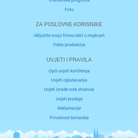
Foto
ZA POSLOVNE KORISNIKE
Uključite svoju firmu/obrt u mojkvart
Video produkcija
UVJETI I PRAVILA
Opći uvjeti korištenja
Uvjeti oglašavanja
Uvjeti izrade web stranica
Uvjeti prodaje
Reklamacije
Privatnost korisnika