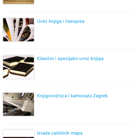
Uvez knjiga i časopisa
Klasični i specijalni uvez knjiga
Knjigovežnica i kartonaža Zagreb
Izrada zaštitnih mapa