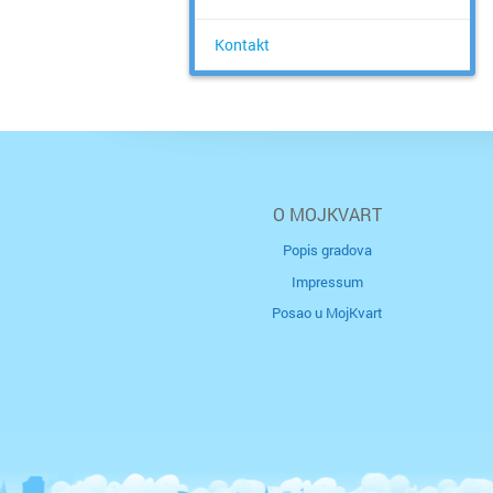
Kontakt
O MOJKVART
Popis gradova
Impressum
Posao u MojKvart