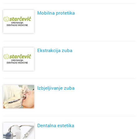
Mobilna protetika
Ekstrakcija zuba
Izbjeljivanje zuba
Dentalna estetika