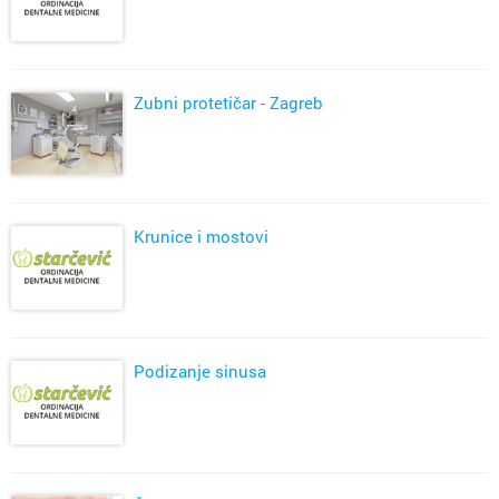
Zubni protetičar - Zagreb
Krunice i mostovi
Podizanje sinusa