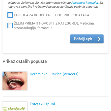
skladu sa Zakonom. Za više informacije kliknite
Privatnost korisnika
. Za
nastavak označite kvačicom Privolu za korištenje osobnih podataka.
PRIVOLA ZA KORIŠTENJE OSOBNIH PODATAKA
ŽELIM PRIMATI NOVOSTI IZ KATEGORIJE Medicina,
stomatologija, farmacija
Pošalji upit
Prikaz ostalih popusta
Keramičke ljuskice (veneers)
Estetski ispuni