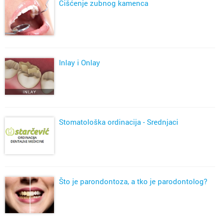
Čišćenje zubnog kamenca
Inlay i Onlay
Stomatološka ordinacija - Srednjaci
Što je parondontoza, a tko je parodontolog?