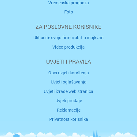
Vremenska prognoza
Foto
ZA POSLOVNE KORISNIKE
Uključite svoju firmu/obrt u mojkvart
Video produkcija
UVJETI I PRAVILA
Opći uvjeti korištenja
Uvjeti oglašavanja
Uvjeti izrade web stranica
Uvjeti prodaje
Reklamacije
Privatnost korisnika