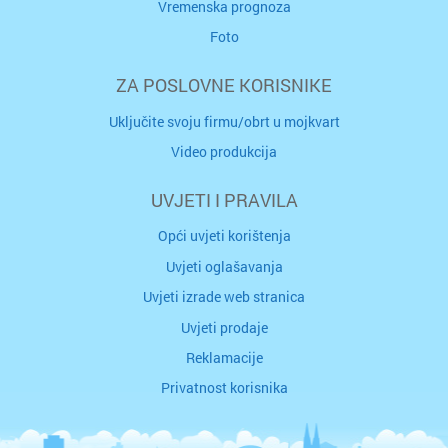
Vremenska prognoza
Foto
ZA POSLOVNE KORISNIKE
Uključite svoju firmu/obrt u mojkvart
Video produkcija
UVJETI I PRAVILA
Opći uvjeti korištenja
Uvjeti oglašavanja
Uvjeti izrade web stranica
Uvjeti prodaje
Reklamacije
Privatnost korisnika