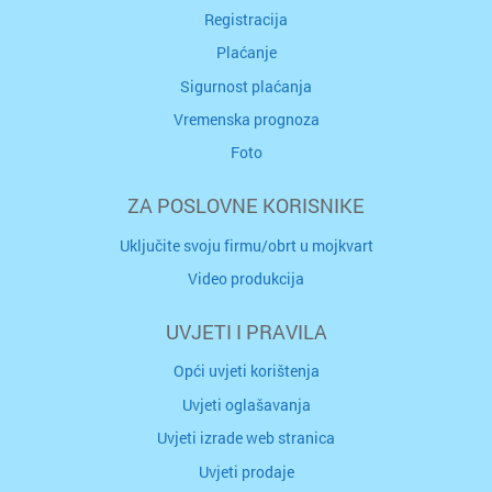
Registracija
Plaćanje
Sigurnost plaćanja
Vremenska prognoza
Foto
ZA POSLOVNE KORISNIKE
Uključite svoju firmu/obrt u mojkvart
Video produkcija
UVJETI I PRAVILA
Opći uvjeti korištenja
Uvjeti oglašavanja
Uvjeti izrade web stranica
Uvjeti prodaje