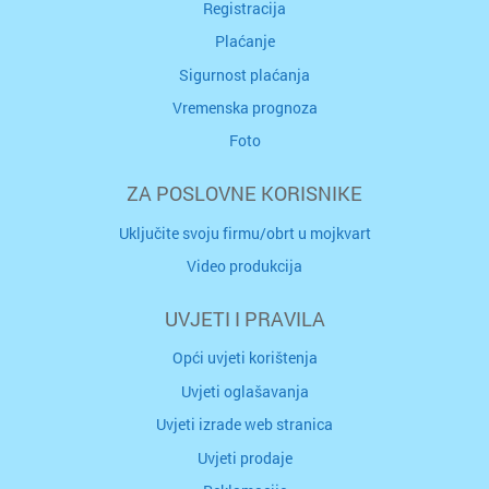
Registracija
Plaćanje
Sigurnost plaćanja
Vremenska prognoza
Foto
ZA POSLOVNE KORISNIKE
Uključite svoju firmu/obrt u mojkvart
Video produkcija
UVJETI I PRAVILA
Opći uvjeti korištenja
Uvjeti oglašavanja
Uvjeti izrade web stranica
Uvjeti prodaje