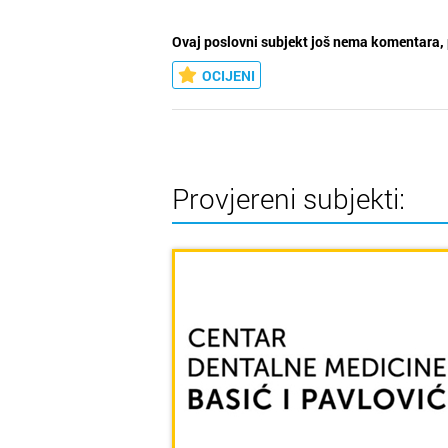
Ovaj poslovni subjekt još nema komentara, 
OCIJENI
Provjereni subjekti: