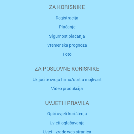
ZA KORISNIKE
Registracija
Plaćanje
Sigurnost plaćanja
Vremenska prognoza
Foto
ZA POSLOVNE KORISNIKE
Uključite svoju firmu/obrt u mojkvart
Video produkcija
UVJETI I PRAVILA
Opći uvjeti korištenja
Uvjeti oglašavanja
Uvjeti izrade web stranica