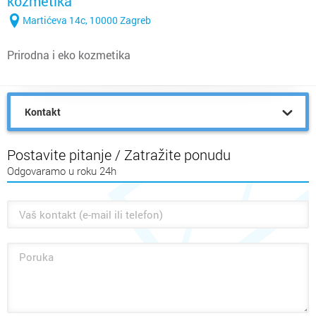
kozmetika
Martićeva 14c, 10000 Zagreb
Prirodna i eko kozmetika
Kontakt
Postavite pitanje / Zatražite ponudu
Odgovaramo u roku 24h