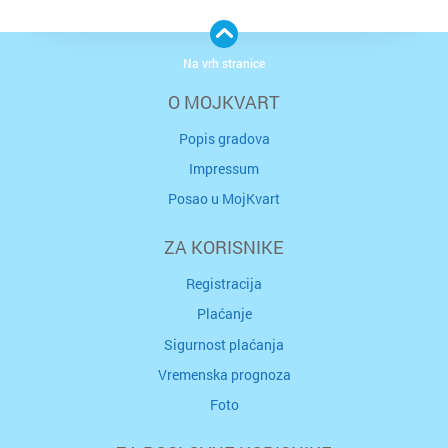
Na vrh stranice
O MOJKVART
Popis gradova
Impressum
Posao u MojKvart
ZA KORISNIKE
Registracija
Plaćanje
Sigurnost plaćanja
Vremenska prognoza
Foto