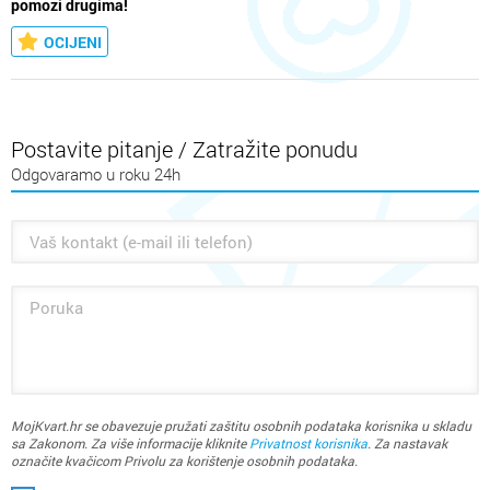
pomozi drugima!
OCIJENI
Postavite pitanje / Zatražite ponudu
Odgovaramo u roku 24h
MojKvart.hr se obavezuje pružati zaštitu osobnih podataka korisnika u skladu
sa Zakonom. Za više informacije kliknite
Privatnost korisnika
. Za nastavak
označite kvačicom Privolu za korištenje osobnih podataka.