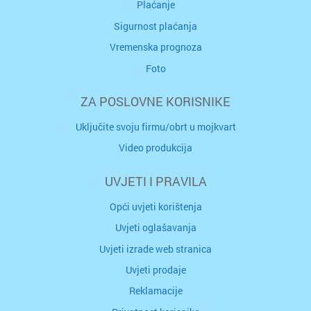
Plaćanje
Sigurnost plaćanja
Vremenska prognoza
Foto
ZA POSLOVNE KORISNIKE
Uključite svoju firmu/obrt u mojkvart
Video produkcija
UVJETI I PRAVILA
Opći uvjeti korištenja
Uvjeti oglašavanja
Uvjeti izrade web stranica
Uvjeti prodaje
Reklamacije