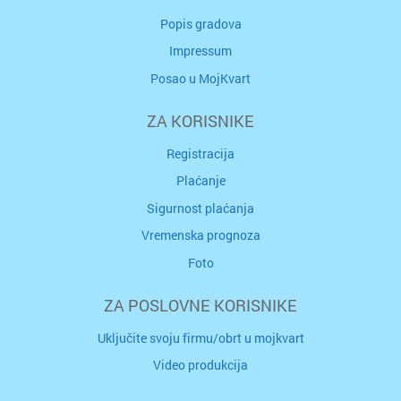
Popis gradova
Impressum
Posao u MojKvart
ZA KORISNIKE
Registracija
Plaćanje
Sigurnost plaćanja
Vremenska prognoza
Foto
ZA POSLOVNE KORISNIKE
Uključite svoju firmu/obrt u mojkvart
Video produkcija