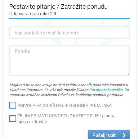
Postavite pitanje / Zatražite ponudu
Odgovaramo u roku 24h
MojKvart.hr se obavezuje pružati zaštitu osobnih podataka korisnika u
skladu sa Zakonom. Za više informacije kliknite
Privatnost korisnika
. Za
nastavak označite kvačicom Privolu za korištenje osobnih podataka.
PRIVOLA ZA KORIŠTENJE OSOBNIH PODATAKA
ŽELIM PRIMATI NOVOSTI IZ KATEGORIJE Ljepota,
njega i zdravlje
Pošalji upit