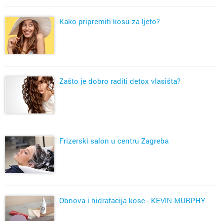
Kako pripremiti kosu za ljeto?
Zašto je dobro raditi detox vlasišta?
Frizerski salon u centru Zagreba
Obnova i hidratacija kose - KEVIN.MURPHY