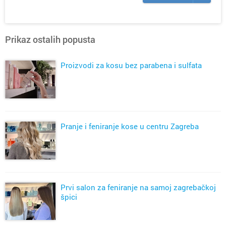
Prikaz ostalih popusta
Proizvodi za kosu bez parabena i sulfata
Pranje i feniranje kose u centru Zagreba
Prvi salon za feniranje na samoj zagrebačkoj
špici