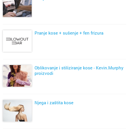
Pranje kose + sušenje + fen frizura
Oblikovanje i stiliziranje kose - Kevin.Murphy
proizvodi
Njega i zaštita kose