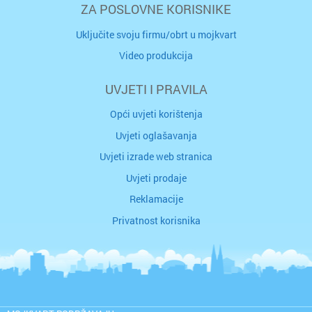
ZA POSLOVNE KORISNIKE
Uključite svoju firmu/obrt u mojkvart
Video produkcija
UVJETI I PRAVILA
Opći uvjeti korištenja
Uvjeti oglašavanja
Uvjeti izrade web stranica
Uvjeti prodaje
Reklamacije
Privatnost korisnika