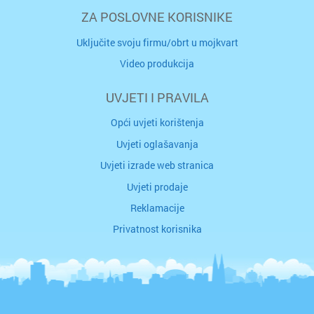
ZA POSLOVNE KORISNIKE
Uključite svoju firmu/obrt u mojkvart
Video produkcija
UVJETI I PRAVILA
Opći uvjeti korištenja
Uvjeti oglašavanja
Uvjeti izrade web stranica
Uvjeti prodaje
Reklamacije
Privatnost korisnika