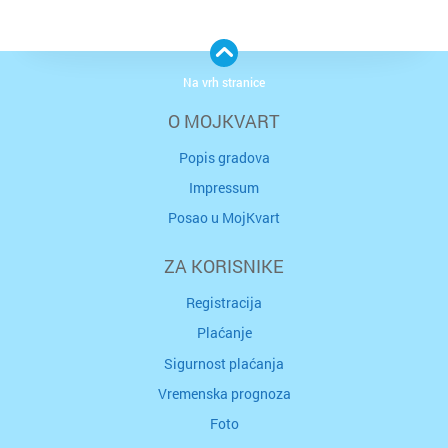
Na vrh stranice
O MOJKVART
Popis gradova
Impressum
Posao u MojKvart
ZA KORISNIKE
Registracija
Plaćanje
Sigurnost plaćanja
Vremenska prognoza
Foto