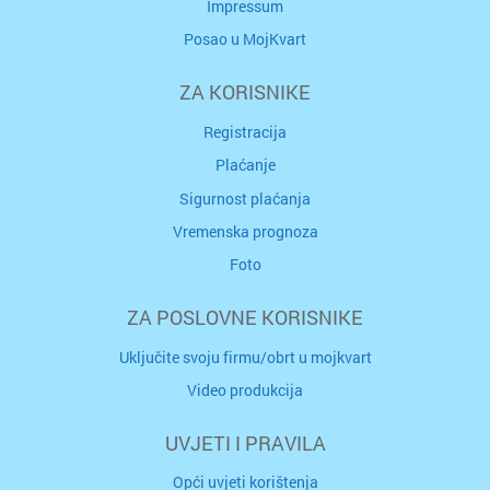
Impressum
Posao u MojKvart
ZA KORISNIKE
Registracija
Plaćanje
Sigurnost plaćanja
Vremenska prognoza
Foto
ZA POSLOVNE KORISNIKE
Uključite svoju firmu/obrt u mojkvart
Video produkcija
UVJETI I PRAVILA
Opći uvjeti korištenja