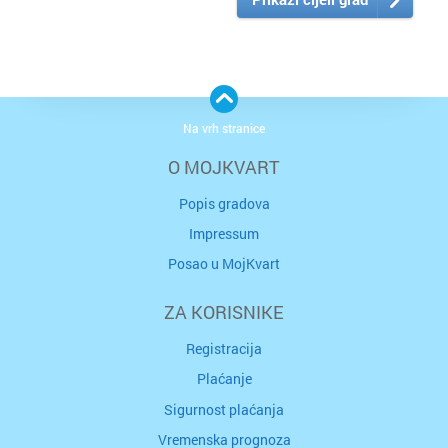
Na vrh stranice
O MOJKVART
Popis gradova
Impressum
Posao u MojKvart
ZA KORISNIKE
Registracija
Plaćanje
Sigurnost plaćanja
Vremenska prognoza