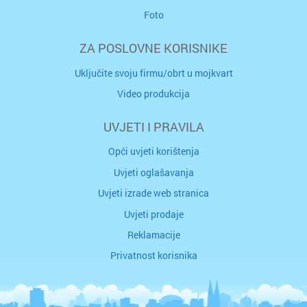
Foto
ZA POSLOVNE KORISNIKE
Uključite svoju firmu/obrt u mojkvart
Video produkcija
UVJETI I PRAVILA
Opći uvjeti korištenja
Uvjeti oglašavanja
Uvjeti izrade web stranica
Uvjeti prodaje
Reklamacije
Privatnost korisnika