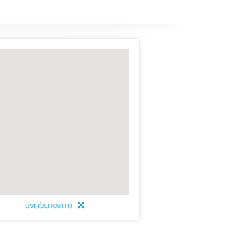
UVEĆAJ KARTU