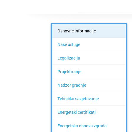
Osnovne informacije
Naše usluge
Legalizacija
Projektiranje
Nadzor gradnje
Tehničko savjetovanje
Energetski certifikati
Energetska obnova zgrada