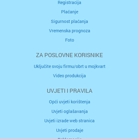
Registracija
Plaćanje
Sigurnost plaćanja
Vremenska prognoza
Foto
ZA POSLOVNE KORISNIKE
Uključite svoju firmu/obrt u mojkvart
Video produkcija
UVJETI I PRAVILA
Opći uvjeti korištenja
Uvjeti oglašavanja
Uvjeti izrade web stranica
Uvjeti prodaje