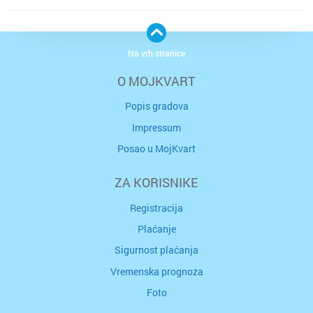
Na vrh stranice
O MOJKVART
Popis gradova
Impressum
Posao u MojKvart
ZA KORISNIKE
Registracija
Plaćanje
Sigurnost plaćanja
Vremenska prognoza
Foto