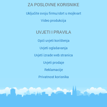
ZA POSLOVNE KORISNIKE
Uključite svoju firmu/obrt u mojkvart
Video produkcija
UVJETI I PRAVILA
Opći uvjeti korištenja
Uvjeti oglašavanja
Uvjeti izrade web stranica
Uvjeti prodaje
Reklamacije
Privatnost korisnika