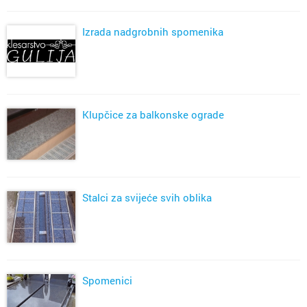
Izrada nadgrobnih spomenika
Klupčice za balkonske ograde
Stalci za svijeće svih oblika
Spomenici