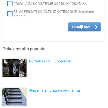
PRIVOLA ZA KORIŠTENJE OSOBNIH PODATAKA
ŽELIM PRIMATI NOVOSTI IZ KATEGORIJE Nekretnine i
gradnja
Pošalji upit
Prikaz ostalih popusta
Portreti rađeni u porculanu
Stepeništa i pragovi od granita