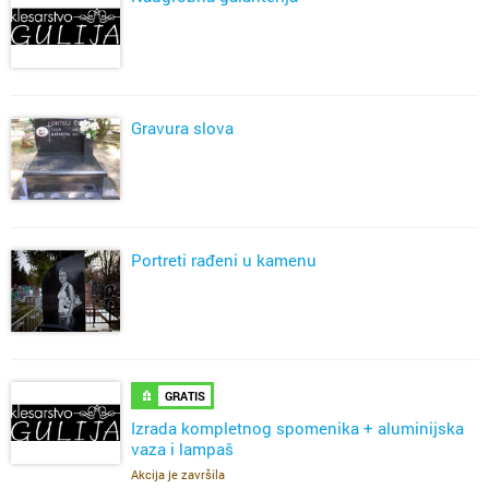
Gravura slova
Portreti rađeni u kamenu
GRATIS
Izrada kompletnog spomenika + aluminijska
vaza i lampaš
Akcija je završila