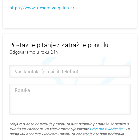
https://www.klesarstvo-gulija.hr
Postavite pitanje / Zatražite ponudu
Odgovaramo u roku 24h
MojKvart.hr se obavezuje pružati zaštitu osobnih podataka korisnika u
skladu sa Zakonom. Za više informacije kliknite
Privatnost korisnika
. Za
nastavak označite kvačicom Privolu za korištenje osobnih podataka.