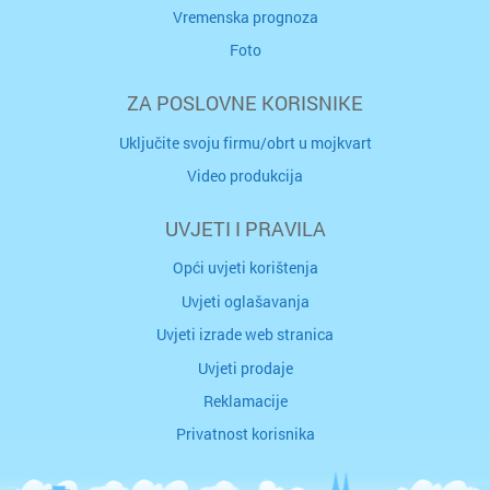
Vremenska prognoza
Foto
ZA POSLOVNE KORISNIKE
Uključite svoju firmu/obrt u mojkvart
Video produkcija
UVJETI I PRAVILA
Opći uvjeti korištenja
Uvjeti oglašavanja
Uvjeti izrade web stranica
Uvjeti prodaje
Reklamacije
Privatnost korisnika