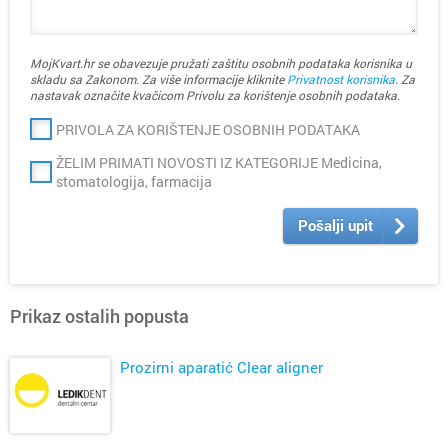
MojKvart.hr se obavezuje pružati zaštitu osobnih podataka korisnika u
skladu sa Zakonom. Za više informacije kliknite
Privatnost korisnika
. Za
nastavak označite kvačicom Privolu za korištenje osobnih podataka.
PRIVOLA ZA KORIŠTENJE OSOBNIH PODATAKA
ŽELIM PRIMATI NOVOSTI IZ KATEGORIJE Medicina,
stomatologija, farmacija
Pošalji upit
Prikaz ostalih popusta
Prozirni aparatić Clear aligner