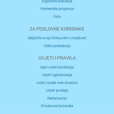
Sigurnost plaćanja
Vremenska prognoza
Foto
ZA POSLOVNE KORISNIKE
Uključite svoju firmu/obrt u mojkvart
Video produkcija
UVJETI I PRAVILA
Opći uvjeti korištenja
Uvjeti oglašavanja
Uvjeti izrade web stranica
Uvjeti prodaje
Reklamacije
Privatnost korisnika