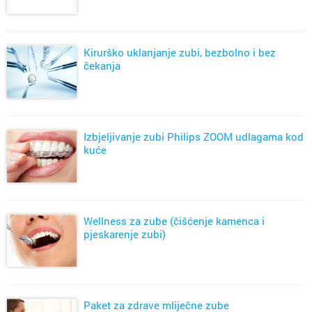
Kirurško uklanjanje zubi, bezbolno i bez
čekanja
Izbjeljivanje zubi Philips ZOOM udlagama kod
kuće
Wellness za zube (čišćenje kamenca i
pjeskarenje zubi)
Paket za zdrave mliječne zube