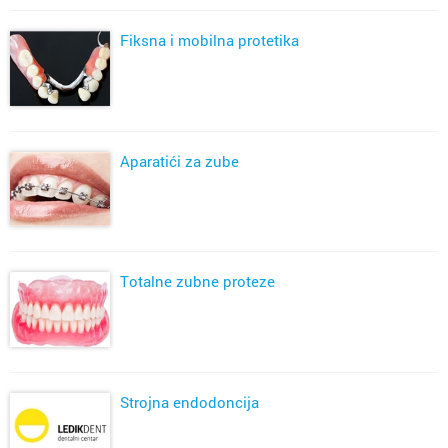
Fiksna i mobilna protetika
Aparatići za zube
Totalne zubne proteze
Strojna endodoncija