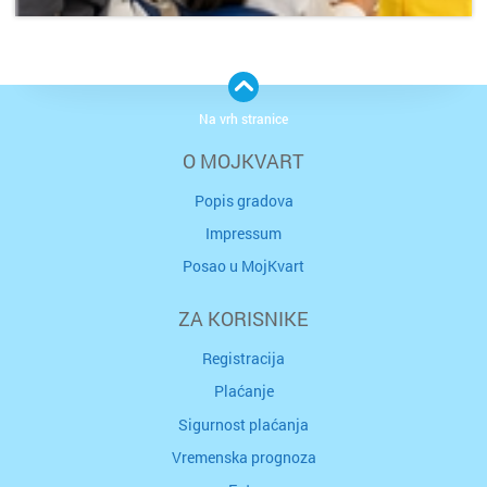
Na vrh stranice
O MOJKVART
Popis gradova
Impressum
Posao u MojKvart
ZA KORISNIKE
Registracija
Plaćanje
Sigurnost plaćanja
Vremenska prognoza