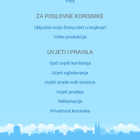
Foto
ZA POSLOVNE KORISNIKE
Uključite svoju firmu/obrt u mojkvart
Video produkcija
UVJETI I PRAVILA
Opći uvjeti korištenja
Uvjeti oglašavanja
Uvjeti izrade web stranica
Uvjeti prodaje
Reklamacije
Privatnost korisnika