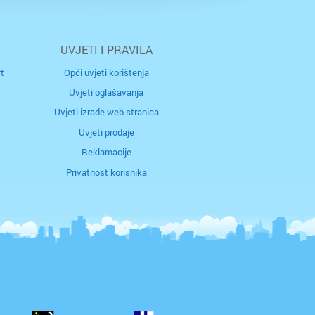
UVJETI I PRAVILA
t
Opći uvjeti korištenja
Uvjeti oglašavanja
Uvjeti izrade web stranica
Uvjeti prodaje
Reklamacije
Privatnost korisnika