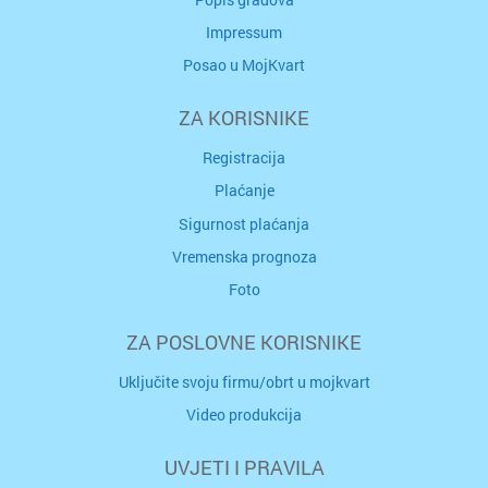
Impressum
Posao u MojKvart
ZA KORISNIKE
Registracija
Plaćanje
Sigurnost plaćanja
Vremenska prognoza
Foto
ZA POSLOVNE KORISNIKE
Uključite svoju firmu/obrt u mojkvart
Video produkcija
UVJETI I PRAVILA