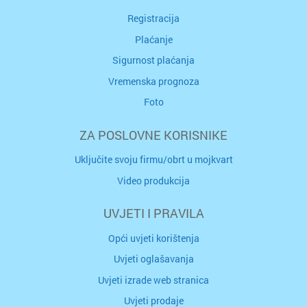
Registracija
Plaćanje
Sigurnost plaćanja
Vremenska prognoza
Foto
ZA POSLOVNE KORISNIKE
Uključite svoju firmu/obrt u mojkvart
Video produkcija
UVJETI I PRAVILA
Opći uvjeti korištenja
Uvjeti oglašavanja
Uvjeti izrade web stranica
Uvjeti prodaje