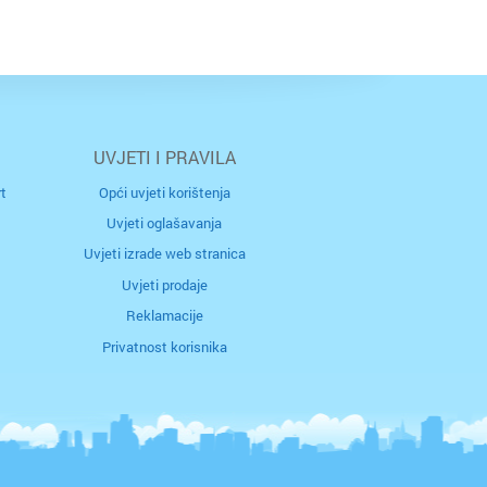
UVJETI I PRAVILA
t
Opći uvjeti korištenja
Uvjeti oglašavanja
Uvjeti izrade web stranica
Uvjeti prodaje
Reklamacije
Privatnost korisnika