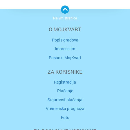
Na vrh stranice
O MOJKVART
Popis gradova
Impressum
Posao u MojKvart
ZA KORISNIKE
Registracija
Plaćanje
Sigurnost plaćanja
Vremenska prognoza
Foto