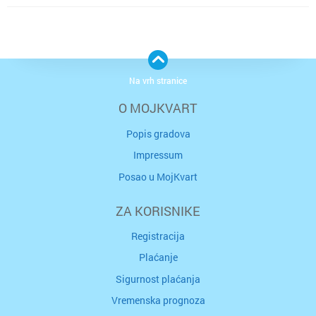
Na vrh stranice
O MOJKVART
Popis gradova
Impressum
Posao u MojKvart
ZA KORISNIKE
Registracija
Plaćanje
Sigurnost plaćanja
Vremenska prognoza