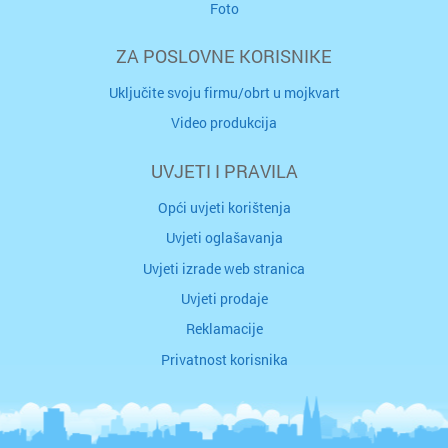
Foto
ZA POSLOVNE KORISNIKE
Uključite svoju firmu/obrt u mojkvart
Video produkcija
UVJETI I PRAVILA
Opći uvjeti korištenja
Uvjeti oglašavanja
Uvjeti izrade web stranica
Uvjeti prodaje
Reklamacije
Privatnost korisnika