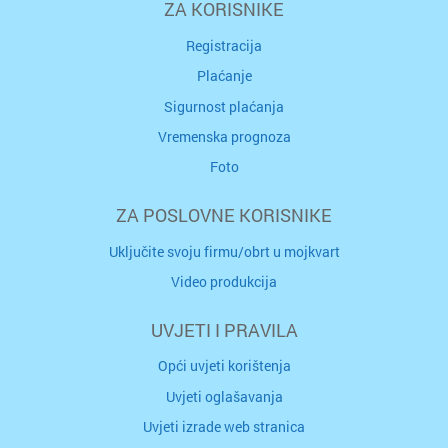
ZA KORISNIKE
Registracija
Plaćanje
Sigurnost plaćanja
Vremenska prognoza
Foto
ZA POSLOVNE KORISNIKE
Uključite svoju firmu/obrt u mojkvart
Video produkcija
UVJETI I PRAVILA
Opći uvjeti korištenja
Uvjeti oglašavanja
Uvjeti izrade web stranica