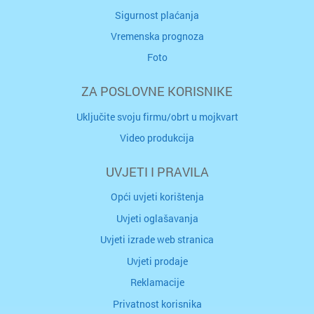
Sigurnost plaćanja
Vremenska prognoza
Foto
ZA POSLOVNE KORISNIKE
Uključite svoju firmu/obrt u mojkvart
Video produkcija
UVJETI I PRAVILA
Opći uvjeti korištenja
Uvjeti oglašavanja
Uvjeti izrade web stranica
Uvjeti prodaje
Reklamacije
Privatnost korisnika