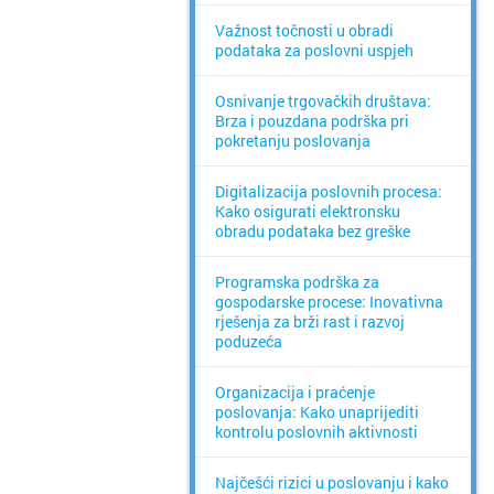
Važnost točnosti u obradi
podataka za poslovni uspjeh
Osnivanje trgovačkih društava:
Brza i pouzdana podrška pri
pokretanju poslovanja
Digitalizacija poslovnih procesa:
Kako osigurati elektronsku
obradu podataka bez greške
Programska podrška za
gospodarske procese: Inovativna
rješenja za brži rast i razvoj
poduzeća
Organizacija i praćenje
poslovanja: Kako unaprijediti
kontrolu poslovnih aktivnosti
Najčešći rizici u poslovanju i kako